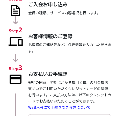
ご入会お申し込み
会員の種類、サービス内容選択を行います。
2
Step
お客様情報のご登録
お客様のご連絡先など、必要情報を入力いただきま
す。
3
Step
お支払いお手続き
規約の同意、初期にかかる費用と毎月の月会費お
支払いでご利用いただくクレジットカードの登録
を行います。
お支払い方法は、以下のクレジットカ
ードでお支払いいただくことができます。
WEB入会にて手続きできる方について