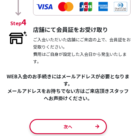
4
Step
店舗にて会員証をお受け取り
ご入会いただいた店舗にご来店の上で、会員証をお
受取りください。
費用はご自身が設定した入会日から発生いたしま
す。
WEB入会のお手続きにはメールアドレスが必要となりま
す。
メールアドレスをお持ちでない方はご来店頂きスタッフ
へお声掛けください。
次へ